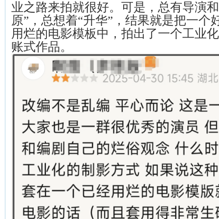
业之路来拍就很好。可是，总有导演和
原”，总想着“升华”，结果就是把一个
用烂的电影模板中，拍出了一个工业化
账式作品。