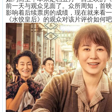
前一天与观众见面了。众所周知，首映
影响着后续票房的成绩，现在就来看一
《水饺皇后》的观众对该片评价如何吧