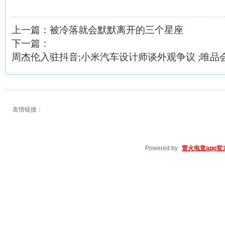
上一篇：
被冷落就会默默离开的三个星座
下一篇：
周杰伦入驻抖音;小米汽车设计师谈外观争议 ;唯品会
友情链接：
Powered by
雷火电竞app官