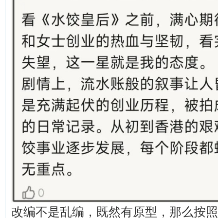
改编不是乱编，既然有原型，那么按照